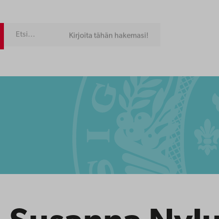
Kirjoita tähän hakemasi!