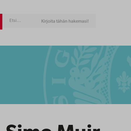
Kirjoita tähän hakemasi!