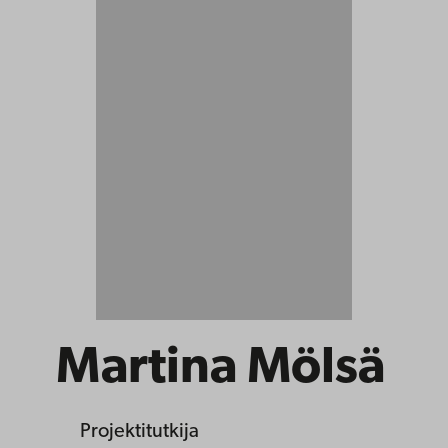
Martina Mölsä
Projektitutkija