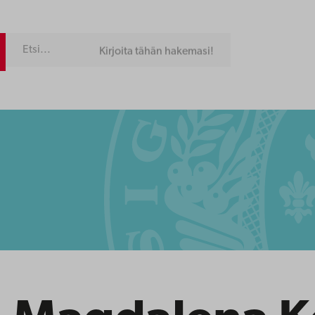
Kirjoita tähän hakemasi!