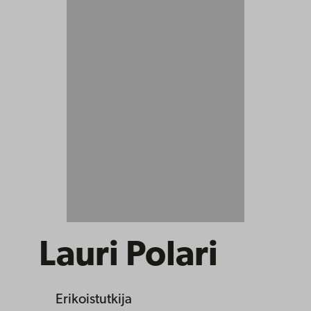
Lauri Polari
Erikoistutkija