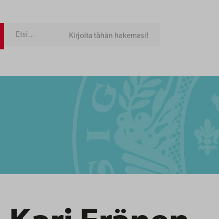
Kirjoita tähän hakemasi!