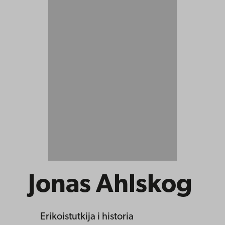
Jonas Ahlskog
Erikoistutkija
i historia