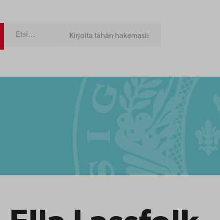
Kirjoita tähän hakemasi!