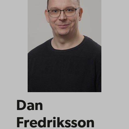
Dan
Fredriksson