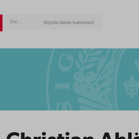
Kirjoita tähän hakemasi!