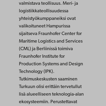
valmistava teollisuus. Meri- ja
logistiikkateollisuudessa
yhteistyökumppaneiksi ovat
valikoituneet Hampurissa
sijaitseva Fraunhofer Center for
Maritime Logistics and Services
(CML) ja Berliinissä toimiva
Fraunhofer Institute for
Production Systems and Design
Technology (IPK).
Tutkimuskeskusten saaminen
Turkuun olisi erittäin tervetullut
lisä alueelliseen teknologia-alan
ekosysteemiin. Perustettavat