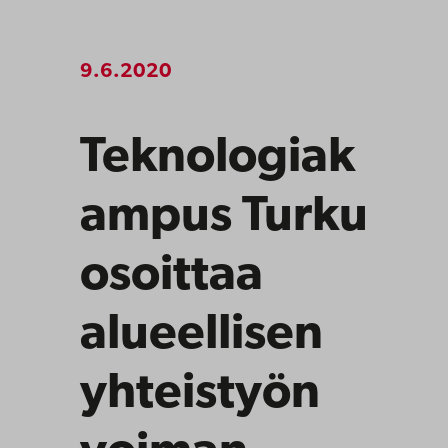
9.6.2020
Teknologiak
ampus Turku
osoittaa
alueellisen
yhteistyön