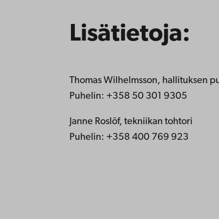
Lisätietoja:
Thomas Wilhelmsson,
hallituksen p
Puhelin: +358 50 301 9305
Janne Roslöf, tekniikan tohtori
Puhelin: +358 400 769 923