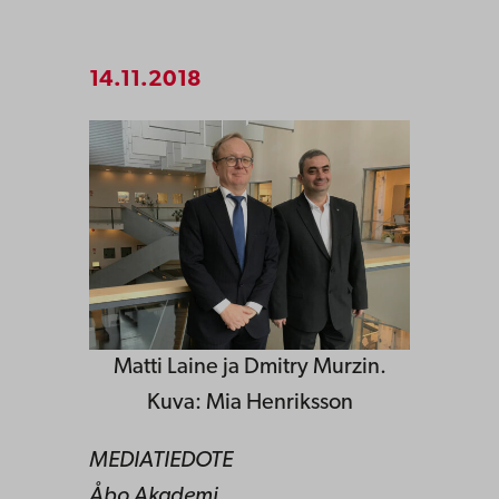
14.11.2018
Matti Laine ja Dmitry Murzin.
Kuva: Mia Henriksson
MEDIATIEDOTE
Åbo Akademi