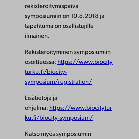
rekisteröitymispäivä
symposiumiin on 10.8.2018 ja
tapahtuma on osallistujille
ilmainen.
Rekisteröityminen symposiumiin
osoitteessa:
https://www.biocity
turku.fi/biocity-
symposium/registration/
Lisätietoja ja
ohjelma:
https://www.biocitytur
ku.fi/biocity-symposium/
Katso myös symposiumin