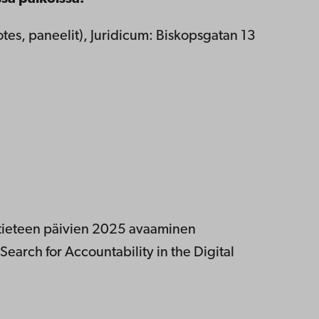
tes, paneelit), Juridicum: Biskopsgatan 13
stieteen päivien 2025 avaaminen
 Search for Accountability in the Digital