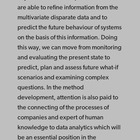
are able to refine information from the
multivariate disparate data and to
predict the future behaviour of systems
on the basis of this information. Doing
this way, we can move from monitoring
and evaluating the present state to
predict, plan and assess future what-if
scenarios and examining complex
questions. In the method
development, attention is also paid to
the connecting of the processes of
companies and expert of human
knowledge to data analytics which will
be an essential position in the