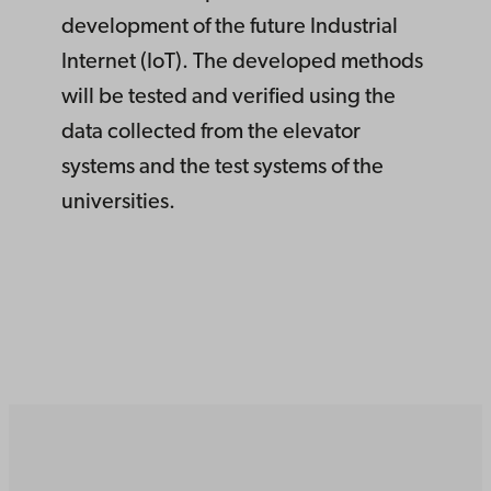
development of the future Industrial
Internet (IoT). The developed methods
will be tested and verified using the
data collected from the elevator
systems and the test systems of the
universities.