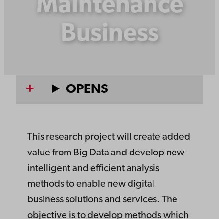
Maintenance
Business
OPENS
This research project will create added
value from Big Data and develop new
intelligent and efficient analysis
methods to enable new digital
business solutions and services. The
objective is to develop methods which