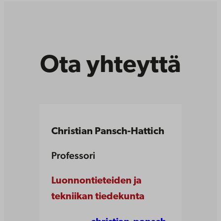
Ota yhteyttä
Christian Pansch-Hattich
Professori
Luonnontieteiden ja
tekniikan tiedekunta