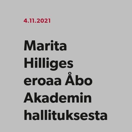
4.11.2021
Marita
Hilliges
eroaa Åbo
Akademin
hallituksesta