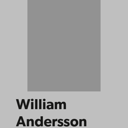
William
Andersson