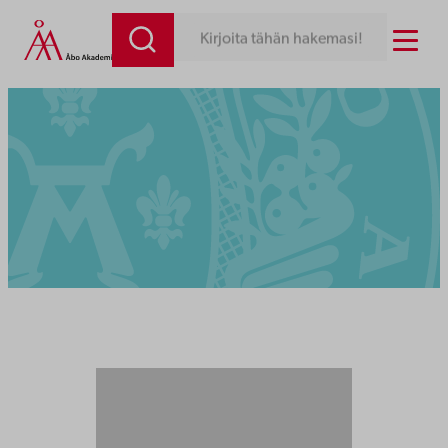
Menu
Kirjoita tähän hakemasi!