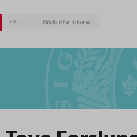
Kirjoita tähän hakemasi!