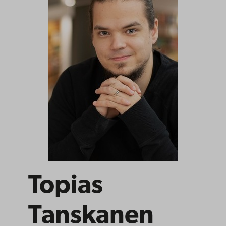
Topias
Tanskanen