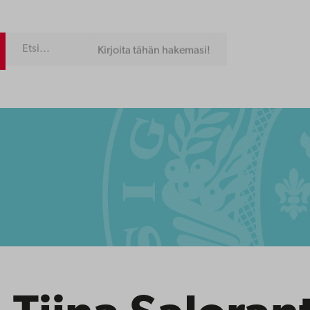
Kirjoita tähän hakemasi!