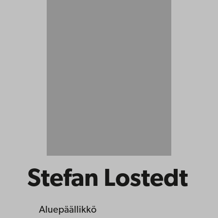
Stefan Lostedt
Aluepäällikkö