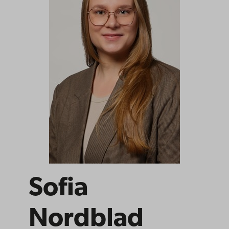
Sofia
Nordblad