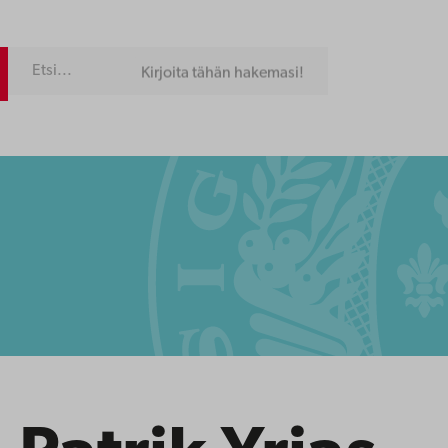
Kirjoita tähän hakemasi!