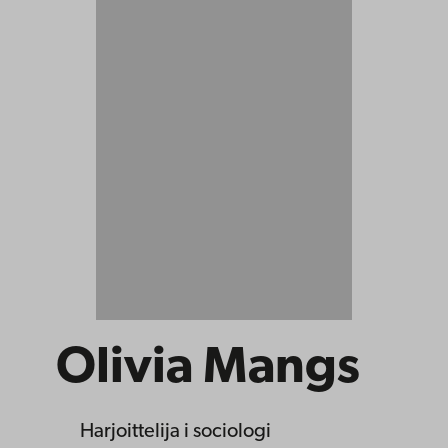
Olivia Mangs
Harjoittelija
i sociologi