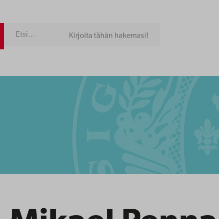
Kirjoita tähän hakemasi!