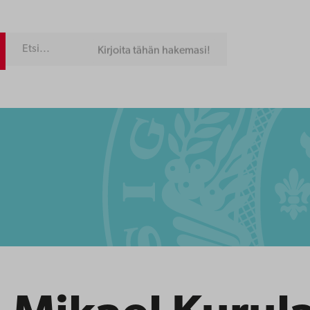
Kirjoita tähän hakemasi!