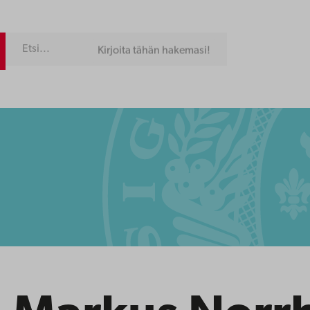
Kirjoita tähän hakemasi!