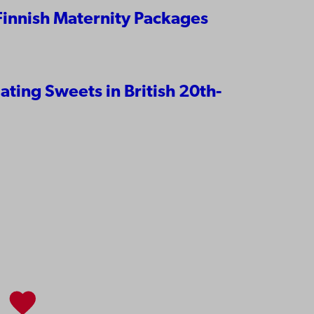
 Finnish Maternity Packages
ating Sweets in British 20th-