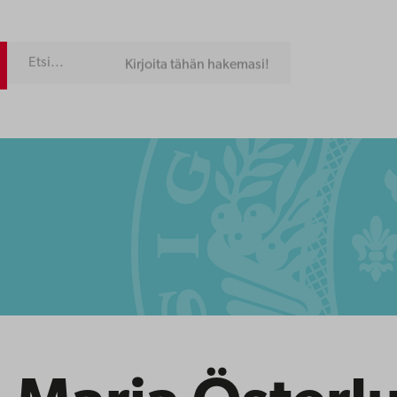
Kirjoita tähän hakemasi!