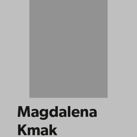
Magdalena
Kmak