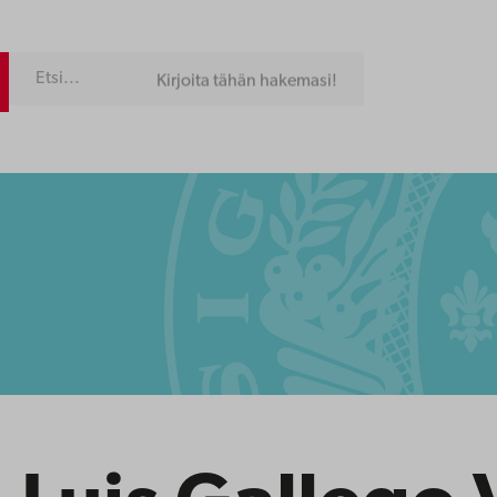
Kirjoita tähän hakemasi!