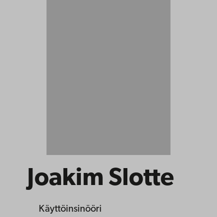
Joakim Slotte
Käyttöinsinööri