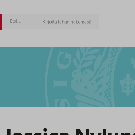
Kirjoita tähän hakemasi!