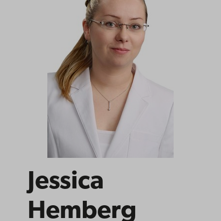
Jessica
Hemberg