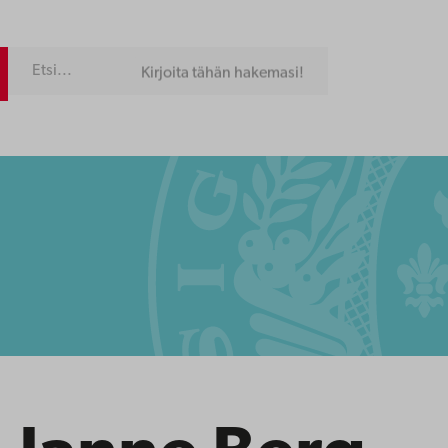
Kirjoita tähän hakemasi!