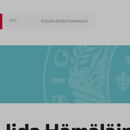
Kirjoita tähän hakemasi!