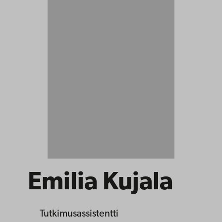
Emilia Kujala
Tutkimusassistentti