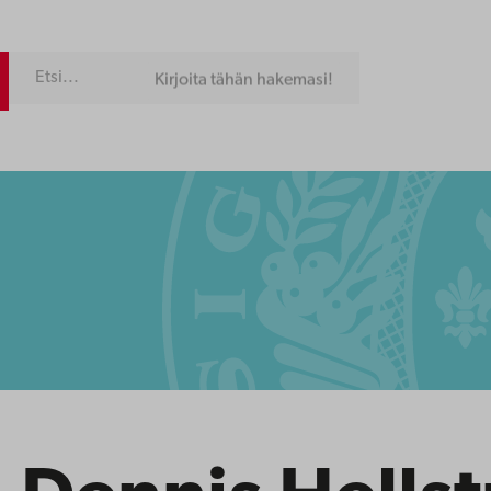
Kirjoita tähän hakemasi!