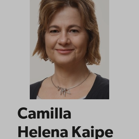
Camilla
Helena Kaipe