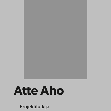
Atte Aho
Projektitutkija