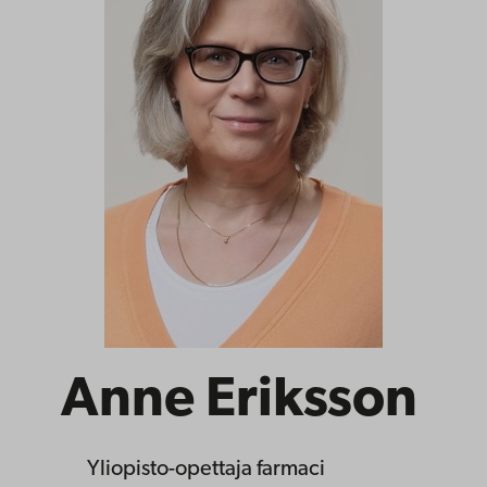
Anne Eriksson
Yliopisto-opettaja
farmaci