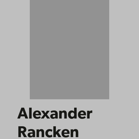
Alexander
Rancken