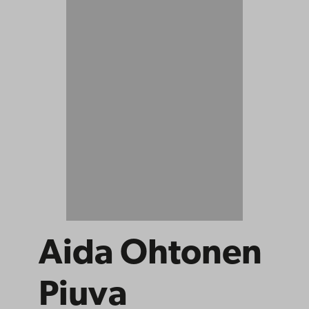
Aida Ohtonen
Piuva