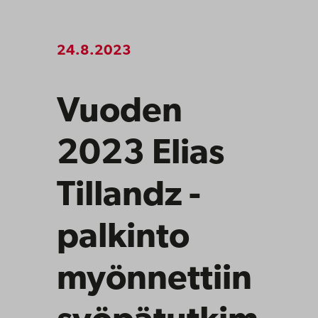
24.8.2023
Vuoden
2023 Elias
Tillandz -
palkinto
myönnettiin