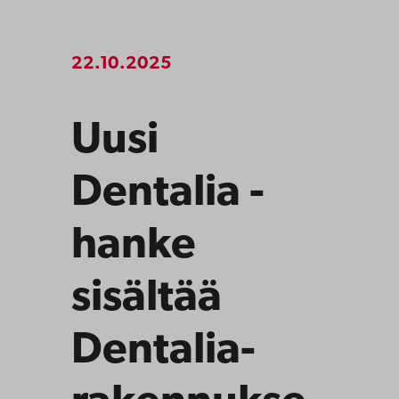
22.10.2025
Uusi
Dentalia -
hanke
sisältää
Dentalia-