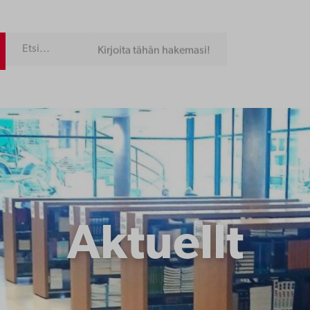
Kirjoita tähän hakemasi!
Aktuellt