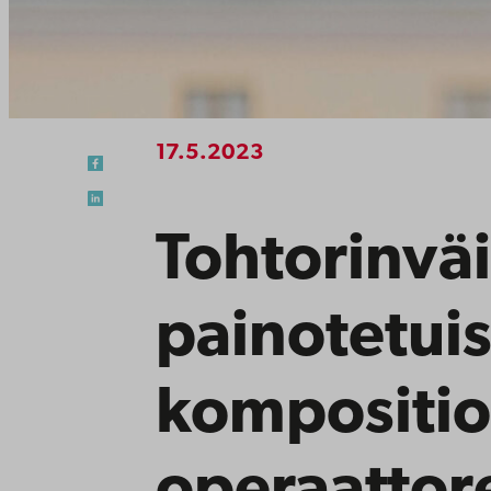
17.5.2023
Tohtorinväi
painotetuis
kompositio