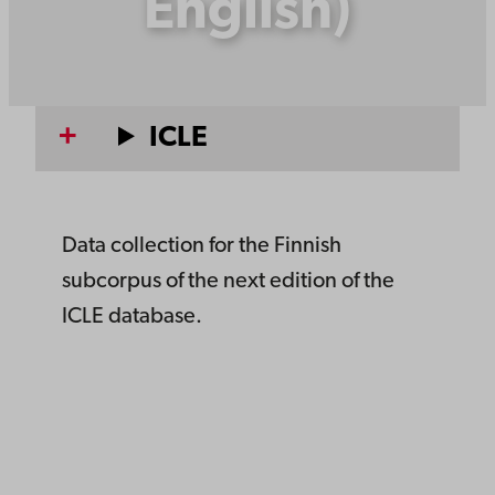
English)
ICLE
Data collection for the Finnish
subcorpus of the next edition of the
ICLE database.