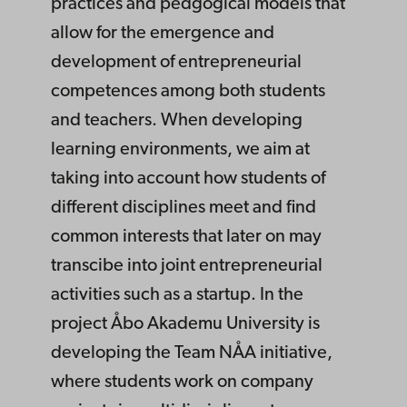
practices and pedgogical models that
allow for the emergence and
development of entrepreneurial
competences among both students
and teachers. When developing
learning environments, we aim at
taking into account how students of
different disciplines meet and find
common interests that later on may
transcibe into joint entrepreneurial
activities such as a startup. In the
project Åbo Akademu University is
developing the Team NÅA initiative,
where students work on company