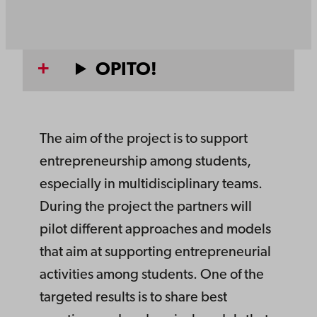
OPITO!
The aim of the project is to support
entrepreneurship among students,
especially in multidisciplinary teams.
During the project the partners will
pilot different approaches and models
that aim at supporting entrepreneurial
activities among students. One of the
targeted results is to share best