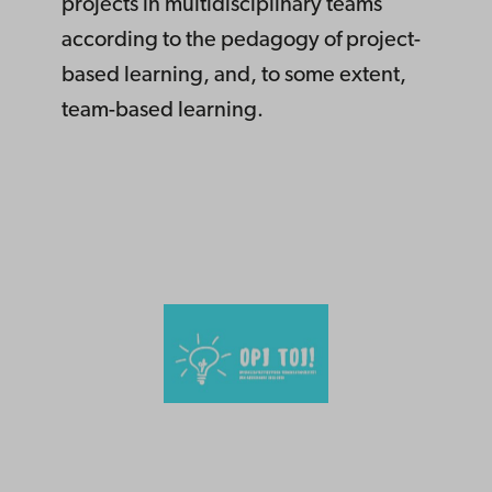
projects in multidisciplinary teams
according to the pedagogy of project-
based learning, and, to some extent,
team-based learning.